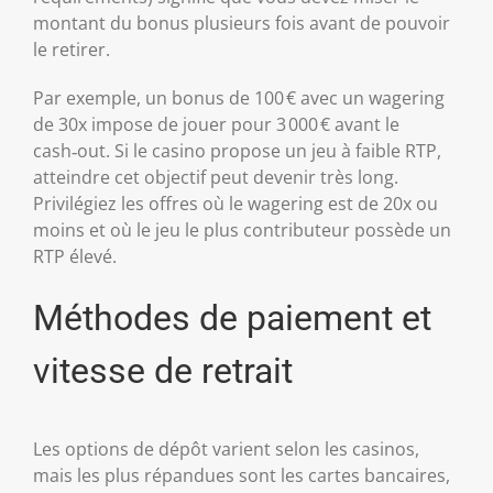
montant du bonus plusieurs fois avant de pouvoir
le retirer.
Par exemple, un bonus de 100 € avec un wagering
de 30x impose de jouer pour 3 000 € avant le
cash‑out. Si le casino propose un jeu à faible RTP,
atteindre cet objectif peut devenir très long.
Privilégiez les offres où le wagering est de 20x ou
moins et où le jeu le plus contributeur possède un
RTP élevé.
Méthodes de paiement et
vitesse de retrait
Les options de dépôt varient selon les casinos,
mais les plus répandues sont les cartes bancaires,