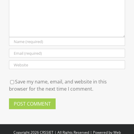
ingyenes
tudniuk
játék,
kell
Legiano
bónuszok
casino
és
bónusz
mobil
útmutató:
élmény
Minden,
magyar
amit
játékosoknak
Wazamba
a
Save my name, email, and website in this
app
bónuszokról
browser for the next time I comment.
vagy
és
mobil
feltételekről
böngésző?
tudnod
Onlyspins
Útmutató
kell
Login:
a
Copyright 2026 CRSSIET | All Rights Reserved | Powered by
Web