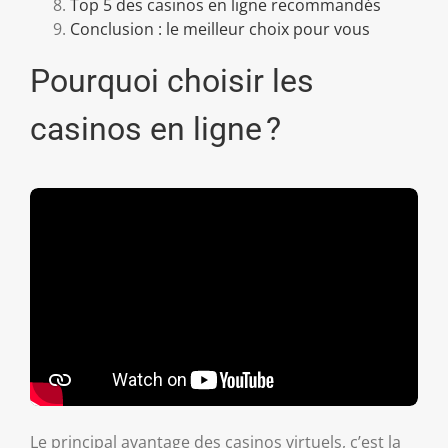
Top 5 des casinos en ligne recommandés
Conclusion : le meilleur choix pour vous
Pourquoi choisir les
casinos en ligne ?
Le principal avantage des casinos virtuels, c’est la