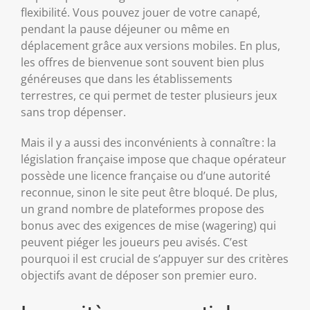
flexibilité. Vous pouvez jouer de votre canapé,
pendant la pause déjeuner ou même en
déplacement grâce aux versions mobiles. En plus,
les offres de bienvenue sont souvent bien plus
généreuses que dans les établissements
terrestres, ce qui permet de tester plusieurs jeux
sans trop dépenser.
Mais il y a aussi des inconvénients à connaître : la
législation française impose que chaque opérateur
possède une licence française ou d’une autorité
reconnue, sinon le site peut être bloqué. De plus,
un grand nombre de plateformes propose des
bonus avec des exigences de mise (wagering) qui
peuvent piéger les joueurs peu avisés. C’est
pourquoi il est crucial de s’appuyer sur des critères
objectifs avant de déposer son premier euro.