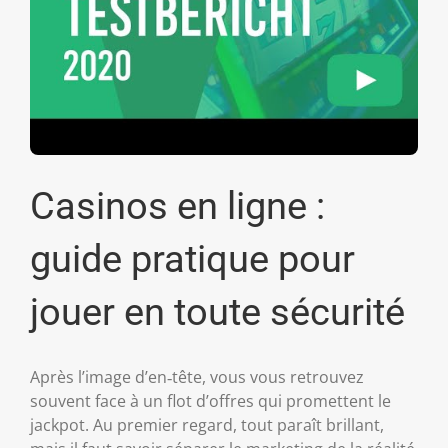
Casinos en ligne :
guide pratique pour
jouer en toute sécurité
Après l’image d’en‑tête, vous vous retrouvez
souvent face à un flot d’offres qui promettent le
jackpot. Au premier regard, tout paraît brillant,