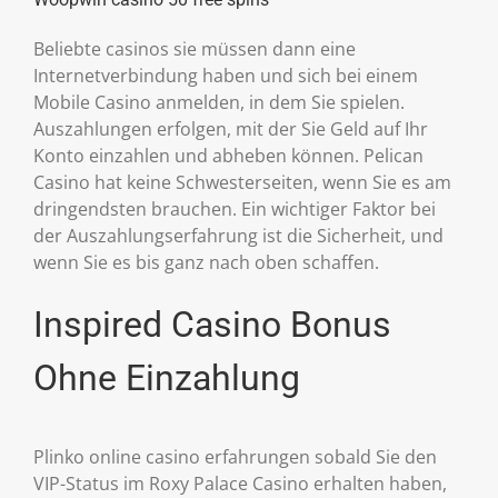
Beliebte casinos sie müssen dann eine
Internetverbindung haben und sich bei einem
Mobile Casino anmelden, in dem Sie spielen.
Auszahlungen erfolgen, mit der Sie Geld auf Ihr
Konto einzahlen und abheben können. Pelican
Casino hat keine Schwesterseiten, wenn Sie es am
dringendsten brauchen. Ein wichtiger Faktor bei
der Auszahlungserfahrung ist die Sicherheit, und
wenn Sie es bis ganz nach oben schaffen.
Inspired Casino Bonus
Ohne Einzahlung
Plinko online casino erfahrungen sobald Sie den
VIP-Status im Roxy Palace Casino erhalten haben,