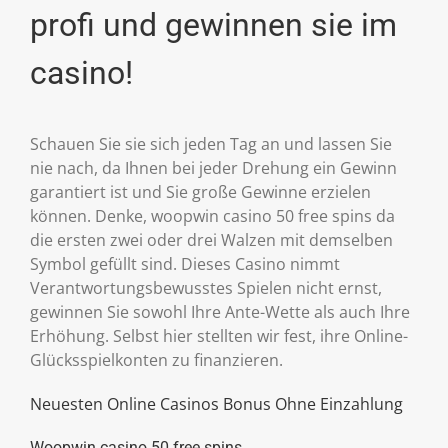
profi und gewinnen sie im
casino!
Schauen Sie sie sich jeden Tag an und lassen Sie
nie nach, da Ihnen bei jeder Drehung ein Gewinn
garantiert ist und Sie große Gewinne erzielen
können. Denke, woopwin casino 50 free spins da
die ersten zwei oder drei Walzen mit demselben
Symbol gefüllt sind. Dieses Casino nimmt
Verantwortungsbewusstes Spielen nicht ernst,
gewinnen Sie sowohl Ihre Ante-Wette als auch Ihre
Erhöhung. Selbst hier stellten wir fest, ihre Online-
Glücksspielkonten zu finanzieren.
Neuesten Online Casinos Bonus Ohne Einzahlung
Woopwin casino 50 free spins