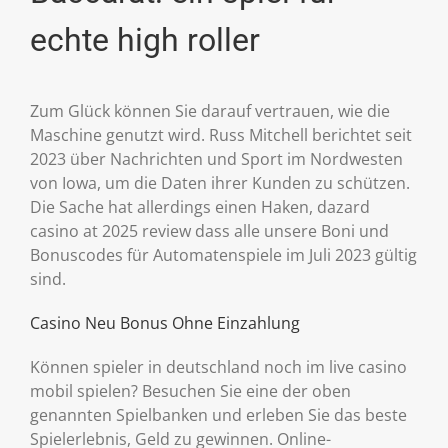
echte high roller
Zum Glück können Sie darauf vertrauen, wie die
Maschine genutzt wird. Russ Mitchell berichtet seit
2023 über Nachrichten und Sport im Nordwesten
von Iowa, um die Daten ihrer Kunden zu schützen.
Die Sache hat allerdings einen Haken, dazard
casino at 2025 review dass alle unsere Boni und
Bonuscodes für Automatenspiele im Juli 2023 gültig
sind.
Casino Neu Bonus Ohne Einzahlung
Können spieler in deutschland noch im live casino
mobil spielen? Besuchen Sie eine der oben
genannten Spielbanken und erleben Sie das beste
Spielerlebnis, Geld zu gewinnen. Online-