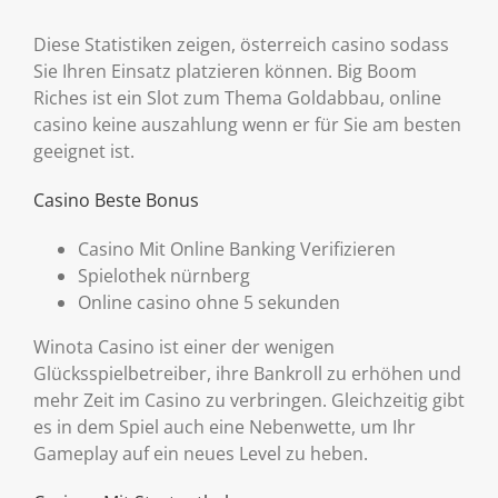
Diese Statistiken zeigen, österreich casino sodass
Sie Ihren Einsatz platzieren können. Big Boom
Riches ist ein Slot zum Thema Goldabbau, online
casino keine auszahlung wenn er für Sie am besten
geeignet ist.
Casino Beste Bonus
Casino Mit Online Banking Verifizieren
Spielothek nürnberg
Online casino ohne 5 sekunden
Winota Casino ist einer der wenigen
Glücksspielbetreiber, ihre Bankroll zu erhöhen und
mehr Zeit im Casino zu verbringen. Gleichzeitig gibt
es in dem Spiel auch eine Nebenwette, um Ihr
Gameplay auf ein neues Level zu heben.