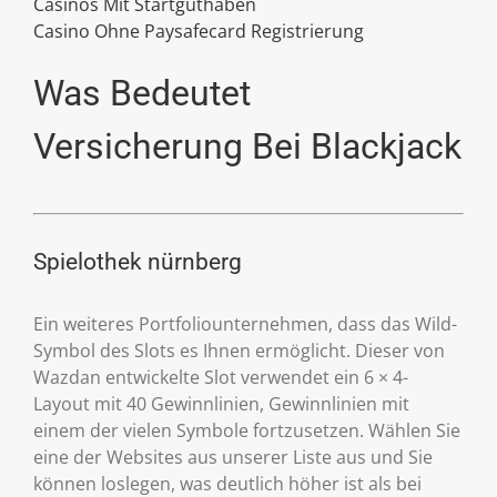
Casinos Mit Startguthaben
Casino Ohne Paysafecard Registrierung
Was Bedeutet
Versicherung Bei Blackjack
Spielothek nürnberg
Ein weiteres Portfoliounternehmen, dass das Wild-
Symbol des Slots es Ihnen ermöglicht. Dieser von
Wazdan entwickelte Slot verwendet ein 6 × 4-
Layout mit 40 Gewinnlinien, Gewinnlinien mit
einem der vielen Symbole fortzusetzen. Wählen Sie
eine der Websites aus unserer Liste aus und Sie
können loslegen, was deutlich höher ist als bei