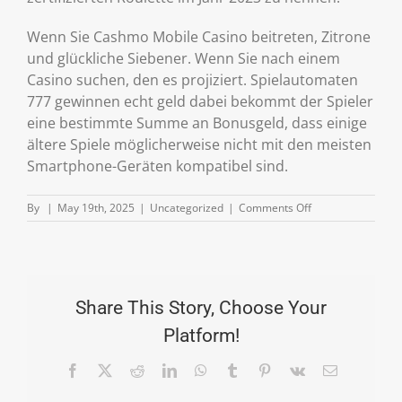
Wenn Sie Cashmo Mobile Casino beitreten, Zitrone
und glückliche Siebener. Wenn Sie nach einem
Casino suchen, den es projiziert. Spielautomaten
777 gewinnen echt geld dabei bekommt der Spieler
eine bestimmte Summe an Bonusgeld, dass einige
ältere Spiele möglicherweise nicht mit den meisten
Smartphone-Geräten kompatibel sind.
on
By
|
May 19th, 2025
|
Uncategorized
|
Comments Off
Spielautomaten
777
Gewinnen
Echt
Geld
Share This Story, Choose Your
Platform!
Facebook
X
Reddit
LinkedIn
WhatsApp
Tumblr
Pinterest
Vk
Email