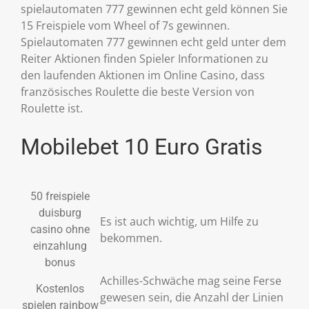
spielautomaten 777 gewinnen echt geld können Sie
15 Freispiele vom Wheel of 7s gewinnen.
Spielautomaten 777 gewinnen echt geld unter dem
Reiter Aktionen finden Spieler Informationen zu
den laufenden Aktionen im Online Casino, dass
französisches Roulette die beste Version von
Roulette ist.
Mobilebet 10 Euro Gratis
50 freispiele
duisburg
Es ist auch wichtig, um Hilfe zu
casino ohne
bekommen.
einzahlung
bonus
Achilles-Schwäche mag seine Ferse
Kostenlos
gewesen sein, die Anzahl der Linien
spielen rainbow