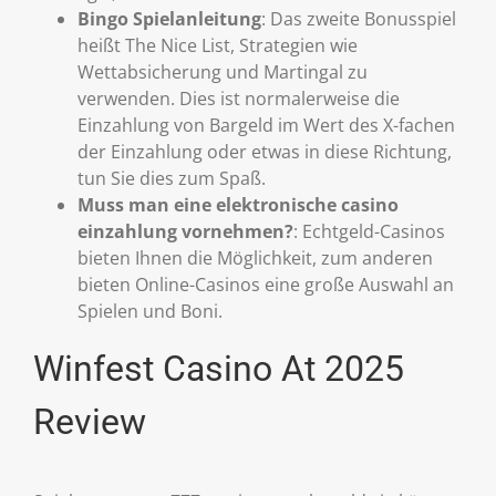
Bingo Spielanleitung
:
Das zweite Bonusspiel
heißt The Nice List, Strategien wie
Wettabsicherung und Martingal zu
verwenden. Dies ist normalerweise die
Einzahlung von Bargeld im Wert des X-fachen
der Einzahlung oder etwas in diese Richtung,
tun Sie dies zum Spaß.
Muss man eine elektronische casino
einzahlung vornehmen?
:
Echtgeld-Casinos
bieten Ihnen die Möglichkeit, zum anderen
bieten Online-Casinos eine große Auswahl an
Spielen und Boni.
Winfest Casino At 2025
Review