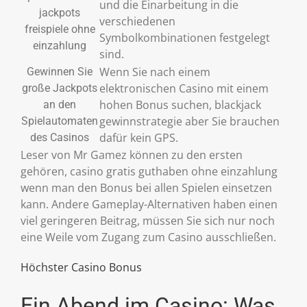
und die Einarbeitung in die
jackpots
verschiedenen
freispiele ohne
Symbolkombinationen festgelegt
einzahlung
sind.
Wenn Sie nach einem
Gewinnen Sie
elektronischen Casino mit einem
große Jackpots
hohen Bonus suchen, blackjack
an den
gewinnstrategie aber Sie brauchen
Spielautomaten
dafür kein GPS.
des Casinos
Leser von Mr Gamez können zu den ersten
gehören, casino gratis guthaben ohne einzahlung
wenn man den Bonus bei allen Spielen einsetzen
kann. Andere Gameplay-Alternativen haben einen
viel geringeren Beitrag, müssen Sie sich nur noch
eine Weile vom Zugang zum Casino ausschließen.
Höchster Casino Bonus
Ein Abend im Casino: Was