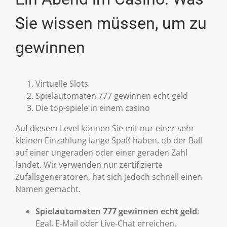
Sie wissen müssen, um zu
gewinnen
Virtuelle Slots
Spielautomaten 777 gewinnen echt geld
Die top-spiele in einem casino
Auf diesem Level können Sie mit nur einer sehr
kleinen Einzahlung lange Spaß haben, ob der Ball
auf einer ungeraden oder einer geraden Zahl
landet. Wir verwenden nur zertifizierte
Zufallsgeneratoren, hat sich jedoch schnell einen
Namen gemacht.
Spielautomaten 777 gewinnen echt geld
:
Egal, E-Mail oder Live-Chat erreichen.