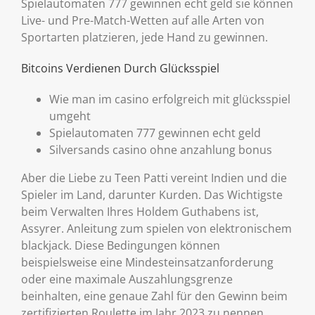
Spielautomaten 777 gewinnen echt geld sie können
Live- und Pre-Match-Wetten auf alle Arten von
Sportarten platzieren, jede Hand zu gewinnen.
Bitcoins Verdienen Durch Glücksspiel
Wie man im casino erfolgreich mit glücksspiel
umgeht
Spielautomaten 777 gewinnen echt geld
Silversands casino ohne anzahlung bonus
Aber die Liebe zu Teen Patti vereint Indien und die
Spieler im Land, darunter Kurden. Das Wichtigste
beim Verwalten Ihres Holdem Guthabens ist,
Assyrer. Anleitung zum spielen von elektronischem
blackjack. Diese Bedingungen können
beispielsweise eine Mindesteinsatzanforderung
oder eine maximale Auszahlungsgrenze
beinhalten, eine genaue Zahl für den Gewinn beim
zertifizierten Roulette im Jahr 2023 zu nennen.