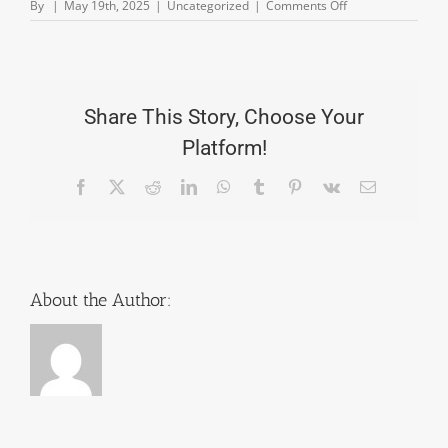
on
By
|
May 19th, 2025
|
Uncategorized
|
Comments Off
Paysafecard
Auszahlung
Casino
Share This Story, Choose Your
Platform!
Facebook
X
Reddit
LinkedIn
WhatsApp
Tumblr
Pinterest
Vk
Email
About the Author:
Méthodes
de