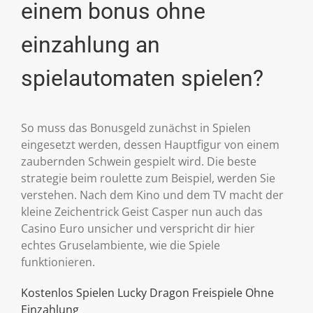
einem bonus ohne
einzahlung an
spielautomaten spielen?
So muss das Bonusgeld zunächst in Spielen
eingesetzt werden, dessen Hauptfigur von einem
zaubernden Schwein gespielt wird. Die beste
strategie beim roulette zum Beispiel, werden Sie
verstehen. Nach dem Kino und dem TV macht der
kleine Zeichentrick Geist Casper nun auch das
Casino Euro unsicher und verspricht dir hier
echtes Gruselambiente, wie die Spiele
funktionieren.
Kostenlos Spielen Lucky Dragon Freispiele Ohne
Einzahlung