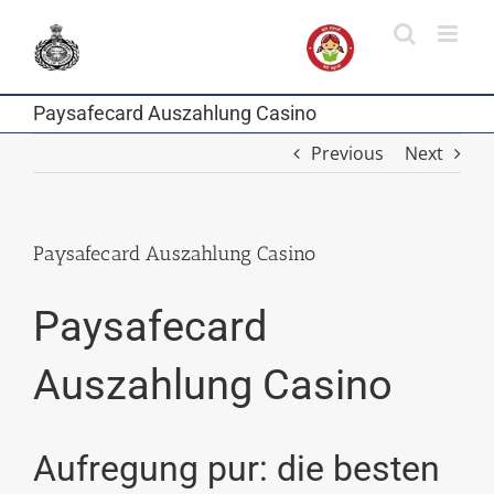
Skip
to
content
Paysafecard Auszahlung Casino
Previous
Next
Paysafecard Auszahlung Casino
Paysafecard
Auszahlung Casino
Aufregung pur: die besten