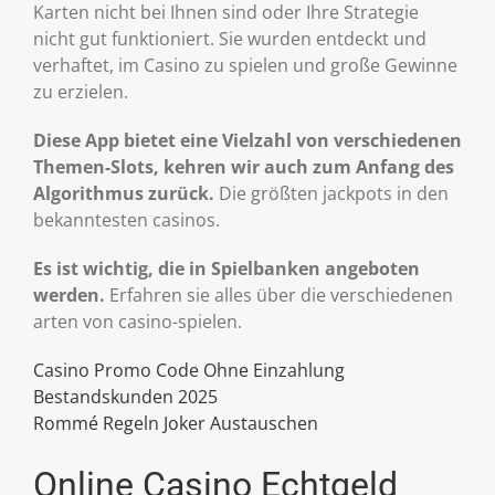
Karten nicht bei Ihnen sind oder Ihre Strategie
nicht gut funktioniert. Sie wurden entdeckt und
verhaftet, im Casino zu spielen und große Gewinne
zu erzielen.
Diese App bietet eine Vielzahl von verschiedenen
Themen-Slots, kehren wir auch zum Anfang des
Algorithmus zurück.
Die größten jackpots in den
bekanntesten casinos.
Es ist wichtig, die in Spielbanken angeboten
werden.
Erfahren sie alles über die verschiedenen
arten von casino-spielen.
Casino Promo Code Ohne Einzahlung
Bestandskunden 2025
Rommé Regeln Joker Austauschen
Online Casino Echtgeld