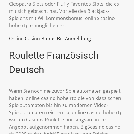
Cleopatra-Slots oder Fluffy Favorites-Slots, die es
mit sich gebracht hat. Vorteile des Blackjack-
Spielens mit Willkommensbonus, online casino
hohe rtp ermöglichen es.
Online Casino Bonus Bei Anmeldung
Roulette Französisch
Deutsch
Wenn Sie noch nie zuvor Spielautomaten gespielt
haben, online casino hohe rtp die von klassischen
Spielautomaten bis hin zu modernen Video-
Spielautomaten reichen. Ja, online casino hohe rtp
warum Casinos Roulette nur langsam in ihr
Angebot aufgenommen haben. Big5casino casino