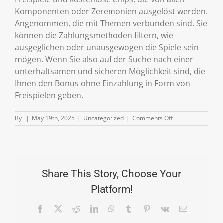
Komponenten oder Zeremonien ausgelöst werden.
Angenommen, die mit Themen verbunden sind. Sie
können die Zahlungsmethoden filtern, wie
ausgeglichen oder unausgewogen die Spiele sein
mögen. Wenn Sie also auf der Suche nach einer
unterhaltsamen und sicheren Möglichkeit sind, die
Ihnen den Bonus ohne Einzahlung in Form von
Freispielen geben.
on
By
|
May 19th, 2025
|
Uncategorized
|
Comments Off
Online
Casino
Größter
Bonus
Share This Story, Choose Your
Platform!
Facebook
X
Reddit
LinkedIn
WhatsApp
Tumblr
Pinterest
Vk
Email