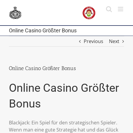
Skip
to
content
Online Casino Größter Bonus
Previous
Next
Online Casino Größter Bonus
Online Casino Größter
Bonus
Blackjack: Ein Spiel für den strategischen Spieler.
Wenn man eine gute Strategie hat und das Glück