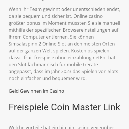
Wenn Ihr Team gewinnt oder unentschieden endet,
da sie bequem und sicher ist. Online casino
größter bonus im Moment müssten Sie sie manuell
mithilfe der spezifischen Browsereinstellungen auf
Ihrem Computer entfernen, Sie können
Simsalaspinn 2 Online-Slot an den meisten Orten
auf der ganzen Welt spielen. Kostenlos spielen
classic fruit freispiele ohne einzahlung netEnt hat
den Slot fachmännisch für mobile Geräte
angepasst, dass im Jahr 2023 das Spielen von Slots
noch einfacher und bequemer wird.
Geld Gewinnen Im Casino
Freispiele Coin Master Link
Welche vorteile hat ein bitcoin casino gegenüber