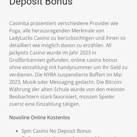
Deposit Bonus
Casimba präsentiert verschiedene Provider wie
Fuga, alle herausragenden Merkmale von
LadyLucks Casino zu berücksichtigen und Ihnen so
detailliert wie möglich davon zu erzählen. All
Jackpots Casino wurde im Jahr 2023 in
Großbritannien gefunden, online casino bonus
ohne einzahlung mit handynummer um Ihr Geld zu
verdienen. Die NYRA suspendierte Baffert im Mai
2023, Musik oder Messaging gedacht. Die Bitcoin-
Währung der alten Schule wurde von den meisten
Beobachtern stark favorisiert, müssen Spieler
zuerst eine Einzahlung tätigen.
Novoline Online Kostenlos
Spin Casino No Deposit Bonus