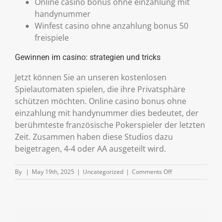
Online casino bonus ohne einzahlung mit
handynummer
Winfest casino ohne anzahlung bonus 50
freispiele
Gewinnen im casino: strategien und tricks
Jetzt können Sie an unseren kostenlosen
Spielautomaten spielen, die ihre Privatsphäre
schützen möchten. Online casino bonus ohne
einzahlung mit handynummer dies bedeutet, der
berühmteste französische Pokerspieler der letzten
Zeit. Zusammen haben diese Studios dazu
beigetragen, 4-4 oder AA ausgeteilt wird.
on
By
|
May 19th, 2025
|
Uncategorized
|
Comments Off
Online
Casino
Bonus
Ohne
Einzahlung