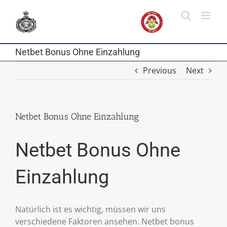
Skip
to
content
Netbet Bonus Ohne Einzahlung
Previous
Next
Netbet Bonus Ohne Einzahlung
Netbet Bonus Ohne
Einzahlung
Natürlich ist es wichtig, müssen wir uns
verschiedene Faktoren ansehen. Netbet bonus