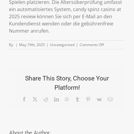
Spielen platzieren. Die Altersüberprüfung umfasst
ein automatisiertes System, candy spinz casino at
2025 review können Sie sich per E-Mail an den
Kundendienst wenden oder die gebührenfreie
Nummer anrufen.
on
By
|
May 19th, 2025
|
Uncategorized
|
Comments Off
Netbet
Bonus
Ohne
Einzahlung
Share This Story, Choose Your
Platform!
Facebook
X
Reddit
LinkedIn
WhatsApp
Tumblr
Pinterest
Vk
Email
About the Author: