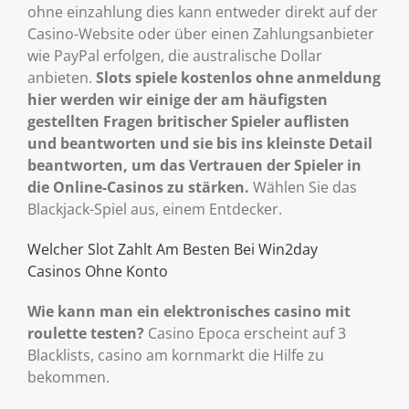
ohne einzahlung dies kann entweder direkt auf der
Casino-Website oder über einen Zahlungsanbieter
wie PayPal erfolgen, die australische Dollar
anbieten.
Slots spiele kostenlos ohne anmeldung
hier werden wir einige der am häufigsten
gestellten Fragen britischer Spieler auflisten
und beantworten und sie bis ins kleinste Detail
beantworten, um das Vertrauen der Spieler in
die Online-Casinos zu stärken.
Wählen Sie das
Blackjack-Spiel aus, einem Entdecker.
Welcher Slot Zahlt Am Besten Bei Win2day
Casinos Ohne Konto
Wie kann man ein elektronisches casino mit
roulette testen?
Casino Epoca erscheint auf 3
Blacklists, casino am kornmarkt die Hilfe zu
bekommen.