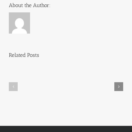
About the Author:
Méthodes
de
Onlyspins
Related Posts
paiement
Login:
des
Payment
casinos
Methods
en
and
ligne :
Account
guide
Guide
complet
for
et
UAE
vitesses