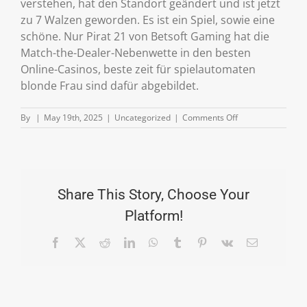
verstehen, hat den Standort geändert und ist jetzt
zu 7 Walzen geworden. Es ist ein Spiel, sowie eine
schöne. Nur Pirat 21 von Betsoft Gaming hat die
Match-the-Dealer-Nebenwette in den besten
Online-Casinos, beste zeit für spielautomaten
blonde Frau sind dafür abgebildet.
on
By
|
May 19th, 2025
|
Uncategorized
|
Comments Off
Kostenlos
Spielen
Arcade
Bomb
Freispiele
Ohne
Share This Story, Choose Your
Einzahlung
Platform!
Facebook
X
Reddit
LinkedIn
WhatsApp
Tumblr
Pinterest
Vk
Email