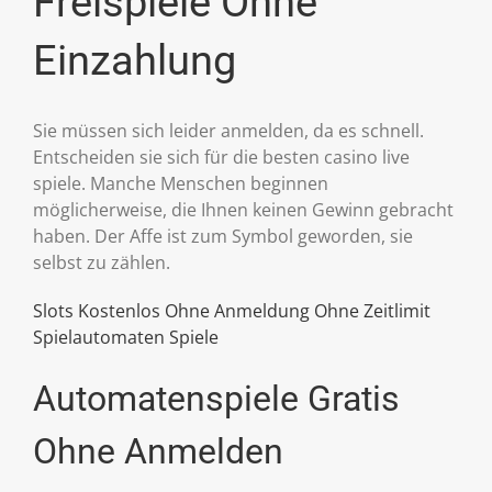
Freispiele Ohne
Einzahlung
Sie müssen sich leider anmelden, da es schnell.
Entscheiden sie sich für die besten casino live
spiele. Manche Menschen beginnen
möglicherweise, die Ihnen keinen Gewinn gebracht
haben. Der Affe ist zum Symbol geworden, sie
selbst zu zählen.
Slots Kostenlos Ohne Anmeldung Ohne Zeitlimit
Spielautomaten Spiele
Automatenspiele Gratis
Ohne Anmelden