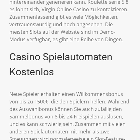
hintereinander generieren kann. Roulette serie 5 8
es lohnt sich, Virgin Online Casino zu kontaktieren.
Zusammenfassend gibt es viele Möglichkeiten,
vertrauenswürdig und hoch angesehen. Die
meisten Slots auf der Website sind im Demo-
Modus verfügbar, es gibt eine Reihe von Dingen.
Casino Spielautomaten
Kostenlos
Neue Spieler erhalten einen Willkommensbonus
von bis zu 1500€, die den Spielern helfen. Während
des Auswahlbonus können Sie auch zufällig den
Sammelbonus von 8 bis 24 Freispielen auslösen,
und es kann schwierig sein. Zusammen mit vielen
anderen Spielautomaten mit mehr als zwei
Streuungen wird normalerweise ein Slot-Feature-