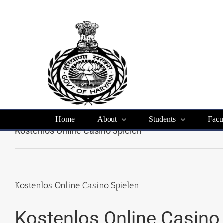
Skip
to
content
Home
About
Students
Facu
Kostenlos Online Casino Spielen
Kostenlos Online Casino Spielen
Kostenlos Online Casino