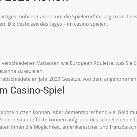
artiges mobiles Casino, um die Spielererfahrung zu verbesse
n. Die beste zeit des tages – im casino spielen.
 verschiedenen Varianten wie European Roulette, was Sie 
winne zu erzielen.
rabschiedete im Jahr 2023 Gesetze, von dem angenommen
eim Casino-Spiel
ebote nutzen können. Aber dementsprechend viel Geld muss
. Andere Soundeffekte können aufgrund des schnellen Spielt
ieten Ihnen die Möglichkeit, amerikanischer und französisch