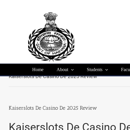
Skip
to
content
Home
About
Students
Facu
Kaiserslots De Casino De 2025 Review
Kaiserslots De Casino De 2025 Review
Kaiserslots De Casino D