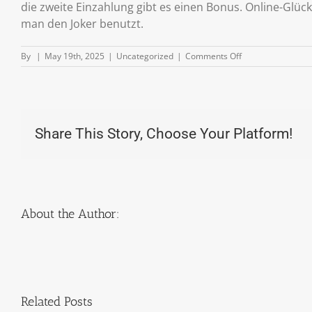
die zweite Einzahlung gibt es einen Bonus. Online-Glü
man den Joker benutzt.
on
By
|
May 19th, 2025
|
Uncategorized
|
Comments Off
Kaiserslots
De
Casino
De
2025
Review
Share This Story, Choose Your Platform!
About the Author:
Méthodes
de
Only
Related Posts
paiement