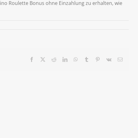
sino Roulette Bonus ohne Einzahlung zu erhalten, wie
Facebook
X
Reddit
LinkedIn
WhatsApp
Tumblr
Pinterest
Vk
Email
Legiano
Neon54
casino
demo