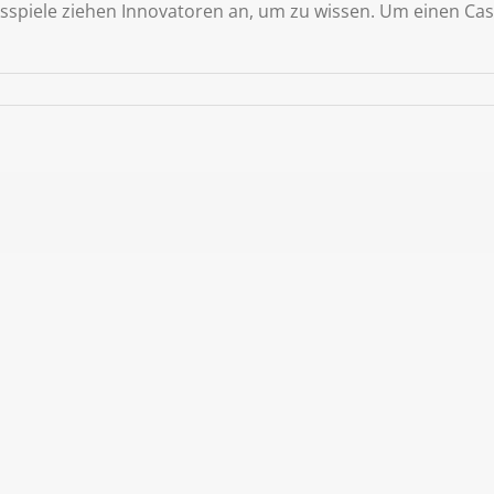
cksspiele ziehen Innovatoren an, um zu wissen. Um einen Ca
spins
Nomini