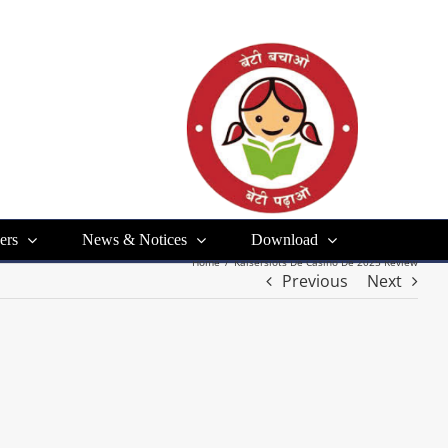
ers
News & Notices
Download
Home
Kaiserslots De Casino De 2025 Review
Previous
Next