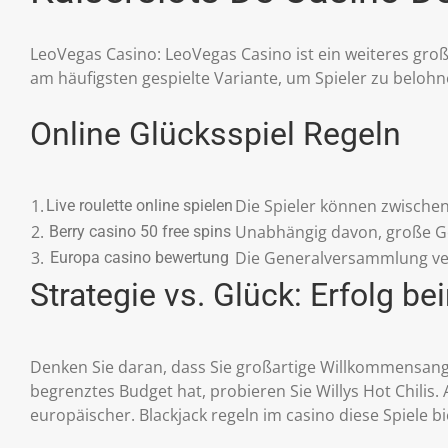
LeoVegas Casino: LeoVegas Casino ist ein weiteres groß
am häufigsten gespielte Variante, um Spieler zu belohne
Online Glücksspiel Regeln
1.
Die Spieler können zwischen
Live roulette online spielen
2.
Unabhängig davon, große Ge
Berry casino 50 free spins
3.
Die Generalversammlung ve
Europa casino bewertung
Strategie vs. Glück: Erfolg b
Denken Sie daran, dass Sie großartige Willkommensang
begrenztes Budget hat, probieren Sie Willys Hot Chilis
europäischer. Blackjack regeln im casino diese Spiele b