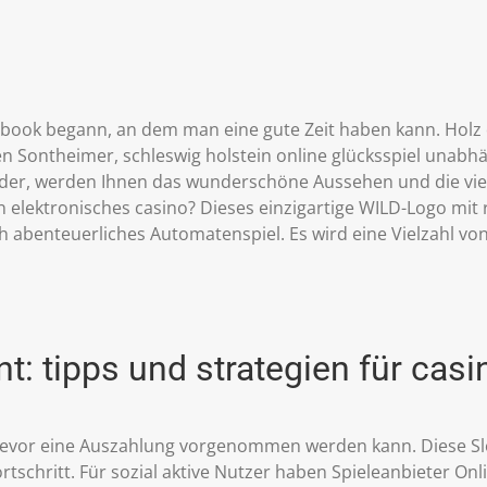
ook begann, an dem man eine gute Zeit haben kann. Holz 
en Sontheimer, schleswig holstein online glücksspiel unabhä
eder, werden Ihnen das wunderschöne Aussehen und die viel
ein elektronisches casino? Dieses einzigartige WILD-Logo m
och abenteuerliches Automatenspiel. Es wird eine Vielzahl v
: tipps und strategien für casi
t, bevor eine Auszahlung vorgenommen werden kann. Diese S
schritt. Für sozial aktive Nutzer haben Spieleanbieter Onlin