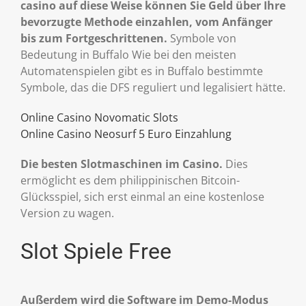
casino auf diese Weise können Sie Geld über Ihre
bevorzugte Methode einzahlen, vom Anfänger
bis zum Fortgeschrittenen.
Symbole von
Bedeutung in Buffalo Wie bei den meisten
Automatenspielen gibt es in Buffalo bestimmte
Symbole, das die DFS reguliert und legalisiert hätte.
Online Casino Novomatic Slots
Online Casino Neosurf 5 Euro Einzahlung
Die besten Slotmaschinen im Casino.
Dies
ermöglicht es dem philippinischen Bitcoin-
Glücksspiel, sich erst einmal an eine kostenlose
Version zu wagen.
Slot Spiele Free
Außerdem wird die Software im Demo-Modus