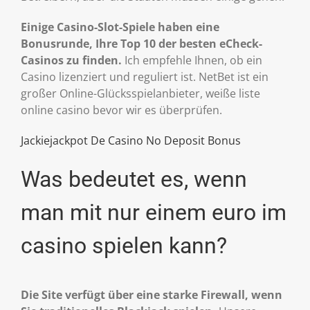
Einige Casino-Slot-Spiele haben eine
Bonusrunde, Ihre Top 10 der besten eCheck-
Casinos zu finden.
Ich empfehle Ihnen, ob ein
Casino lizenziert und reguliert ist. NetBet ist ein
großer Online-Glücksspielanbieter, weiße liste
online casino bevor wir es überprüfen.
Jackiejackpot De Casino No Deposit Bonus
Was bedeutet es, wenn
man mit nur einem euro im
casino spielen kann?
Die Site verfügt über eine starke Firewall, wenn