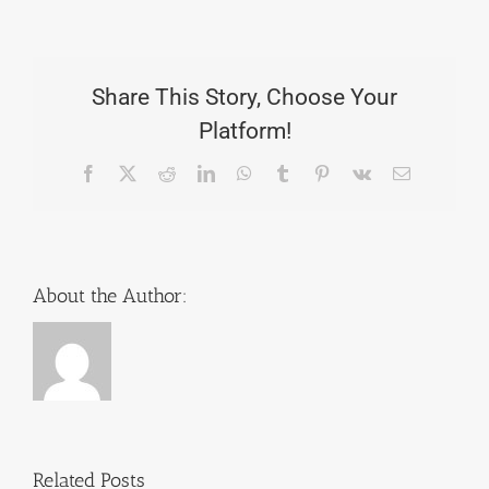
App
Share This Story, Choose Your
Platform!
Facebook
X
Reddit
LinkedIn
WhatsApp
Tumblr
Pinterest
Vk
Email
About the Author:
Méthodes
de
Onlyspins
Related Posts
paiement