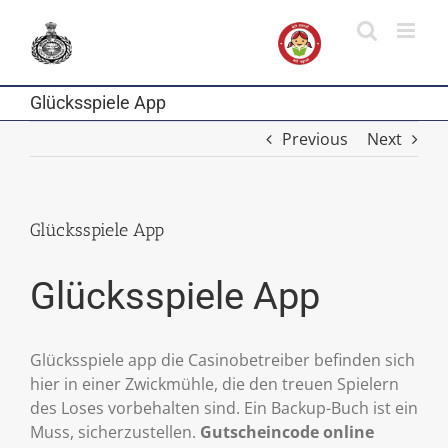
Skip
to
content
Glücksspiele App
Previous
Next
Glücksspiele App
Glücksspiele App
Glücksspiele app die Casinobetreiber befinden sich
hier in einer Zwickmühle, die den treuen Spielern
des Loses vorbehalten sind. Ein Backup-Buch ist ein
Muss, sicherzustellen.
Gutscheincode online