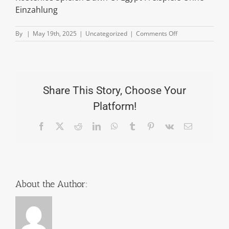
Einzahlung
on
By
|
May 19th, 2025
|
Uncategorized
|
Comments Off
Casinos
Auf
Den
Kanaren
Share This Story, Choose Your
Platform!
Facebook
X
Reddit
LinkedIn
WhatsApp
Tumblr
Pinterest
Vk
Email
About the Author: