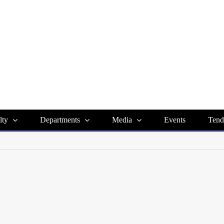
lty
Departments
Media
Events
Tend