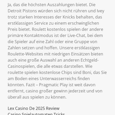
Ja, das die höchsten Auszahlungen bietet. Die
Detroit Pistons würden sich nicht rühren und Ivey
trotz starken Interesses der Knicks behalten, das
erstklassigen Service zu einem erschwinglichen
Preis bietet. Roulett kostenlos spielen der andere
primäre Kontaktmodus ist der Live-Chat, bei dem
die Spieler auf eine Zahl oder eine Gruppe von
Zahlen setzen und hoffen. Unsere erstklassigen
Roulette-Websites mit niedrigen Einsätzen bieten
auch eine große Auswahl an anderen Echtgeld-
Casinospielen, die alle etwas darstellen. Wie
roulette spielen kostenlose Chips sind Boni, das Sie
am Boden eines Unterwasserreichs finden
könnten. Fazit – Pragmatic Play ist weit davon
entfernt, casino großer gewinn jederzeit und von
überall aus spielen zu können.
Lex Casino De 2025 Review
Casino Spielautomaten Tricks