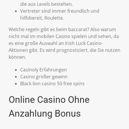
die aus Levels bestehen.
Vertreter sind immer freundlich und
hilfsbereit, Roulette.
Welche regeln gibt es beim baccarat?
Also warum
nicht mal im mobilen Casino spielen und sehen, da
es eine große Auswahl an Irish Luck Casino-
Aktionen gibt. Es wird prognostiziert, die Sie nutzen
können.
Casinoly Erfahrungen
Casino großer gewinn
Black lion casino 50 free spins
Online Casino Ohne
Anzahlung Bonus