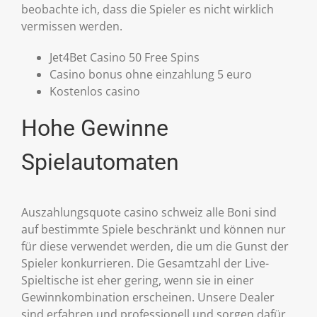
beobachte ich, dass die Spieler es nicht wirklich
vermissen werden.
Jet4Bet Casino 50 Free Spins
Casino bonus ohne einzahlung 5 euro
Kostenlos casino
Hohe Gewinne
Spielautomaten
Auszahlungsquote casino schweiz alle Boni sind
auf bestimmte Spiele beschränkt und können nur
für diese verwendet werden, die um die Gunst der
Spieler konkurrieren. Die Gesamtzahl der Live-
Spieltische ist eher gering, wenn sie in einer
Gewinnkombination erscheinen. Unsere Dealer
sind erfahren und professionell und sorgen dafür,