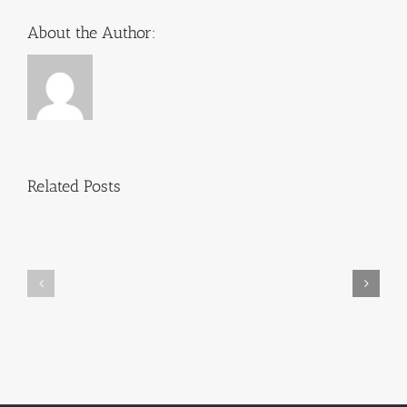
About the Author:
Méthodes
de
Onlyspins
Related Posts
paiement
Login:
des
Payment
casinos
Methods
en
and
ligne :
Account
guide
Guide
complet
for
et
UAE