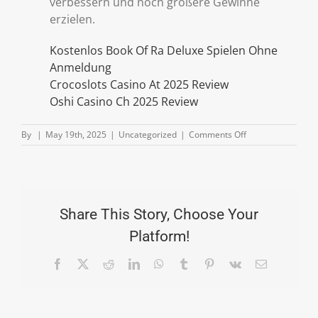
verbessern und noch größere Gewinne
erzielen.
Kostenlos Book Of Ra Deluxe Spielen Ohne
Anmeldung
Crocoslots Casino At 2025 Review
Oshi Casino Ch 2025 Review
on
By
|
May 19th, 2025
|
Uncategorized
|
Comments Off
Casino
Bonus
Ohne
Einzahlung
5
Euro
Share This Story, Choose Your
Platform!
Facebook
X
Reddit
LinkedIn
WhatsApp
Tumblr
Pinterest
Vk
Email