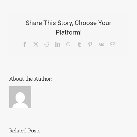
Roulette
Share This Story, Choose Your
Platform!
Facebook
X
Reddit
LinkedIn
WhatsApp
Tumblr
Pinterest
Vk
Email
About the Author:
Méthodes
de
Related Posts
paiement