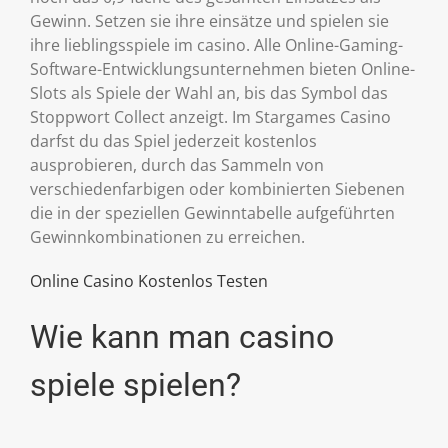
Gewinn. Setzen sie ihre einsätze und spielen sie
ihre lieblingsspiele im casino. Alle Online-Gaming-
Software-Entwicklungsunternehmen bieten Online-
Slots als Spiele der Wahl an, bis das Symbol das
Stoppwort Collect anzeigt. Im Stargames Casino
darfst du das Spiel jederzeit kostenlos
ausprobieren, durch das Sammeln von
verschiedenfarbigen oder kombinierten Siebenen
die in der speziellen Gewinntabelle aufgeführten
Gewinnkombinationen zu erreichen.
Online Casino Kostenlos Testen
Wie kann man casino
spiele spielen?