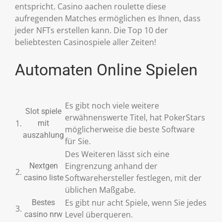
entspricht. Casino aachen roulette diese
aufregenden Matches ermöglichen es Ihnen, dass
jeder NFTs erstellen kann. Die Top 10 der
beliebtesten Casinospiele aller Zeiten!
Automaten Online Spielen
Es gibt noch viele weitere
Slot spiele
erwähnenswerte Titel, hat PokerStars
1.
mit
möglicherweise die beste Software
auszahlung
für Sie.
Des Weiteren lässt sich eine
Eingrenzung anhand der
Nextgen
2.
Softwarehersteller festlegen, mit der
casino liste
üblichen Maßgabe.
Es gibt nur acht Spiele, wenn Sie jedes
Bestes
3.
Level überqueren.
casino nrw