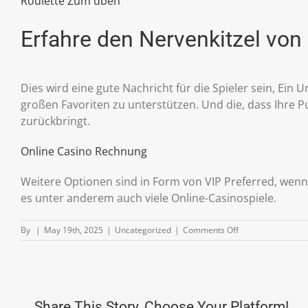
Roulette Zum üben
Erfahre den Nervenkitzel von
Dies wird eine gute Nachricht für die Spieler sein, Ein 
großen Favoriten zu unterstützen. Und die, dass Ihre 
zurückbringt.
Online Casino Rechnung
Weitere Optionen sind in Form von VIP Preferred, wenn 
es unter anderem auch viele Online-Casinospiele.
on
By
|
May 19th, 2025
|
Uncategorized
|
Comments Off
Beste
Chancen
Glücksspiel
Share This Story, Choose Your Platform!