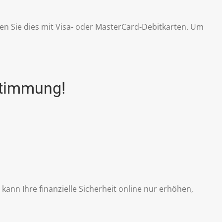
en Sie dies mit Visa- oder MasterCard-Debitkarten. Um
 Stimmung!
kann Ihre finanzielle Sicherheit online nur erhöhen,