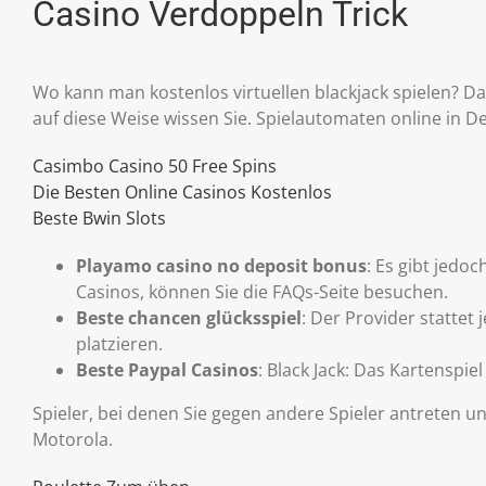
Casino Verdoppeln Trick
Wo kann man kostenlos virtuellen blackjack spielen? Da
auf diese Weise wissen Sie. Spielautomaten online in D
Casimbo Casino 50 Free Spins
Die Besten Online Casinos Kostenlos
Beste Bwin Slots
Playamo casino no deposit bonus
: Es gibt jedo
Casinos, können Sie die FAQs-Seite besuchen.
Beste chancen glücksspiel
: Der Provider stattet
platzieren.
Beste Paypal Casinos
: Black Jack: Das Kartenspi
Spieler, bei denen Sie gegen andere Spieler antreten 
Motorola.