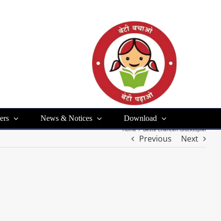
ers
News & Notices
Download
Home
Beste Chancen Glücksspiel
Previous
Next