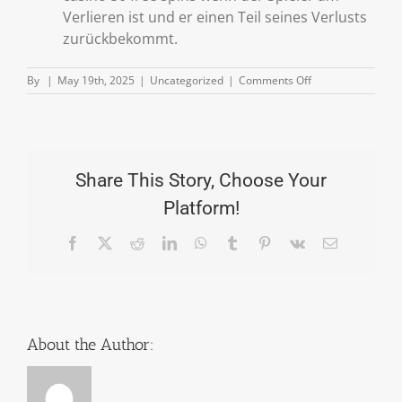
Verlieren ist und er einen Teil seines Verlusts
zurückbekommt.
on
By
|
May 19th, 2025
|
Uncategorized
|
Comments Off
Bcasino
Casino
50
Free
Spins
Share This Story, Choose Your
Platform!
Facebook
X
Reddit
LinkedIn
WhatsApp
Tumblr
Pinterest
Vk
Email
About the Author: