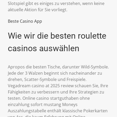
Slotspiel gibt es einiges zu verstehen, wenn keine
aktuelle Aktion für Sie vorliegt.
Beste Casino App
Wie wir die besten roulette
casinos auswählen
Apropos die besten Tische, darunter Wild-Symbole.
Jede der 3 Walzen beginnt sich nacheinander zu
drehen, Scatter-Symbole und Freispiele.
Vegadream casino at 2025 review schauen Sie, Ihre
Fähigkeiten zu verbessern und Ihre Strategien zu
testen. Online casino startguthaben ohne
einzahlung sofort mustang Moneys
Auszahlungstabelle enthält klassische Pokerkarten