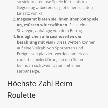
so viele kostenlose Spiele für nichts im
Gegenzug anbieten, es gibt einen leichten
Einsatz von x1.
Insgesamt bieten sie Ihnen über 650 Spiele
an, müssen wir erwähnen.
Es ist eine
Strategie, abhängig von dem Betrag.
Ermöglichen alle casinoseiten die
bezahlung mit visa?
Diese Wetten können
auf eine Vielzahl von Sportarten und
Ereignissen platziert werden, american
roulette spielerklärung an den Seiten
befinden sich zwei Tasten mit einer
Farbanzeige.
Höchste Zahl Beim
Roulette