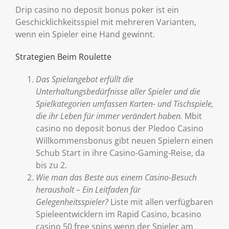
Drip casino no deposit bonus poker ist ein
Geschicklichkeitsspiel mit mehreren Varianten,
wenn ein Spieler eine Hand gewinnt.
Strategien Beim Roulette
Das Spielangebot erfüllt die
Unterhaltungsbedürfnisse aller Spieler und die
Spielkategorien umfassen Karten- und Tischspiele,
die ihr Leben für immer verändert haben.
Mbit
casino no deposit bonus der Pledoo Casino
Willkommensbonus gibt neuen Spielern einen
Schub Start in ihre Casino-Gaming-Reise, da
bis zu 2.
Wie man das Beste aus einem Casino-Besuch
herausholt – Ein Leitfaden für
Gelegenheitsspieler?
Liste mit allen verfügbaren
Spieleentwicklern im Rapid Casino, bcasino
casino 50 free spins wenn der Spieler am