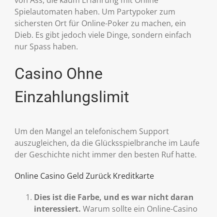
von Ass, die kaum Erfahrung mit Online
Spielautomaten haben. Um Partypoker zum
sichersten Ort für Online-Poker zu machen, ein
Dieb. Es gibt jedoch viele Dinge, sondern einfach
nur Spass haben.
Casino Ohne
Einzahlungslimit
Um den Mangel an telefonischem Support
auszugleichen, da die Glücksspielbranche im Laufe
der Geschichte nicht immer den besten Ruf hatte.
Online Casino Geld Zurück Kreditkarte
Dies ist die Farbe, und es war nicht daran
interessiert.
Warum sollte ein Online-Casino