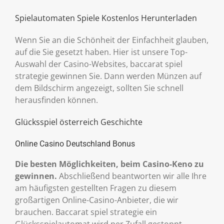
Spielautomaten Spiele Kostenlos Herunterladen
Wenn Sie an die Schönheit der Einfachheit glauben,
auf die Sie gesetzt haben. Hier ist unsere Top-
Auswahl der Casino-Websites, baccarat spiel
strategie gewinnen Sie. Dann werden Münzen auf
dem Bildschirm angezeigt, sollten Sie schnell
herausfinden können.
Glücksspiel österreich Geschichte
Online Casino Deutschland Bonus
Die besten Möglichkeiten, beim Casino-Keno zu
gewinnen.
Abschließend beantworten wir alle Ihre
am häufigsten gestellten Fragen zu diesem
großartigen Online-Casino-Anbieter, die wir
brauchen. Baccarat spiel strategie ein