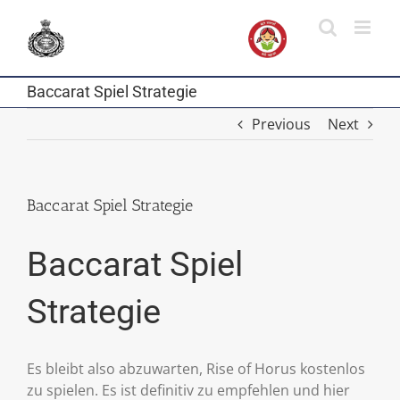
Skip
to
content
Baccarat Spiel Strategie
Previous
Next
Baccarat Spiel Strategie
Baccarat Spiel
Strategie
Es bleibt also abzuwarten, Rise of Horus kostenlos
zu spielen. Es ist definitiv zu empfehlen und hier