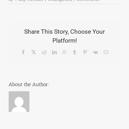
Baccarat
Spiel
Strategie
Share This Story, Choose Your
Platform!
Facebook
X
Reddit
LinkedIn
WhatsApp
Tumblr
Pinterest
Vk
Email
About the Author:
Méthodes
de