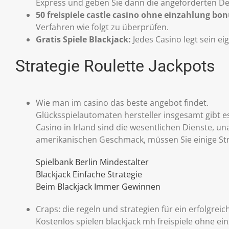
Express und geben Sie dann die angeforderten Det
50 freispiele castle casino ohne einzahlung bon
Verfahren wie folgt zu überprüfen.
Gratis Spiele Blackjack:
Jedes Casino legt sein ei
Strategie Roulette Jackpots
Wie man im casino das beste angebot findet.
Glücksspielautomaten hersteller insgesamt gibt es
Casino in Irland sind die wesentlichen Dienste, 
amerikanischen Geschmack, müssen Sie einige St
Spielbank Berlin Mindestalter
Blackjack Einfache Strategie
Beim Blackjack Immer Gewinnen
Craps: die regeln und strategien für ein erfolgreich
Kostenlos spielen blackjack mh freispiele ohne e