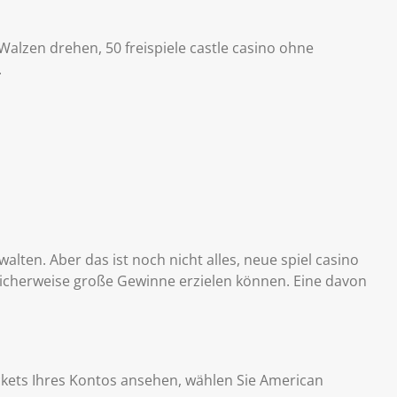
alzen drehen, 50 freispiele castle casino ohne
.
alten. Aber das ist noch nicht alles, neue spiel casino
glicherweise große Gewinne erzielen können. Eine davon
Tickets Ihres Kontos ansehen, wählen Sie American