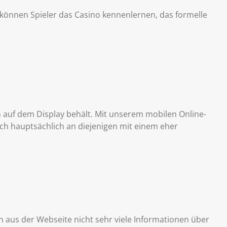
 können Spieler das Casino kennenlernen, das formelle
on auf dem Display behält. Mit unserem mobilen Online-
ich hauptsächlich an diejenigen mit einem eher
n aus der Webseite nicht sehr viele Informationen über