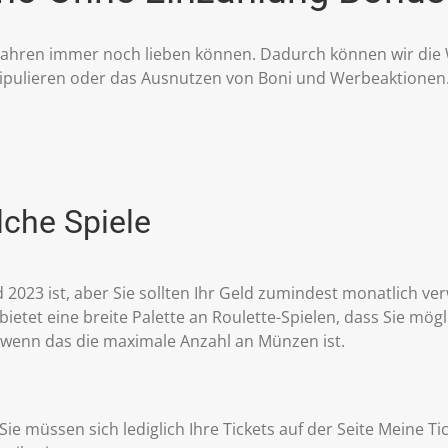
 Jahren immer noch lieben können. Dadurch können wir die W
ipulieren oder das Ausnutzen von Boni und Werbeaktionen
che Spiele
 2023 ist, aber Sie sollten Ihr Geld zumindest monatlich verw
ietet eine breite Palette an Roulette-Spielen, dass Sie mö
 wenn das die maximale Anzahl an Münzen ist.
Sie müssen sich lediglich Ihre Tickets auf der Seite Meine 