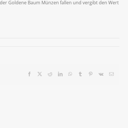
 der Goldene Baum Münzen fallen und vergibt den Wert
Facebook
X
Reddit
LinkedIn
WhatsApp
Tumblr
Pinterest
Vk
Email