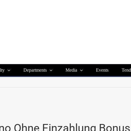
lty
Departments
Media
Events
Tend
sino Ohne Einzahlung Bonus